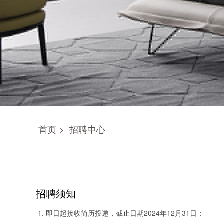
首页
>
招聘中心
招聘须知
即日起接收简历投递，截止日期2024年12月31日；