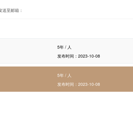
发送至邮箱：
5年 / 人
发布时间：2023-10-08
5年 / 人
发布时间：2023-10-08