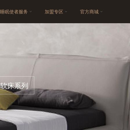
睡眠使者服务
加盟专区
官方商城
软床系列