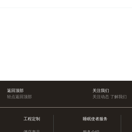
返回顶部
关注我们
轻点返回顶部
关注动态 了解我们
工程定制
睡眠使者服务
酒店产品
服务介绍