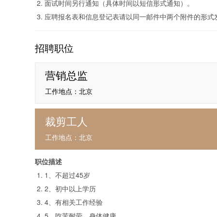
面试时间另行通知（具体时间以短信形式通知）。
应聘报名表和信息登记表请以同一邮件中两个附件的形式
招聘职位
营销总监
工作地点：北京
裁剪工人
工作地点：北京
职位描述
1、不超过45岁
2、初中以上学历
4、有相关工作经验
5、吃苦耐劳，身体健康